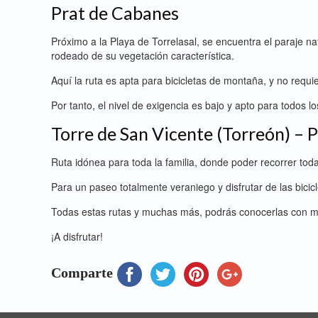
Prat de Cabanes
Próximo a la Playa de Torrelasal, se encuentra el paraje 
rodeado de su vegetación característica.
Aquí la ruta es apta para bicicletas de montaña, y no requie
Por tanto, el nivel de exigencia es bajo y apto para todos lo
Torre de San Vicente (Torreón) – 
Ruta idónea para toda la familia, donde poder recorrer toda 
Para un paseo totalmente veraniego y disfrutar de las bicicl
Todas estas rutas y muchas más, podrás conocerlas con m
¡A disfrutar!
Comparte