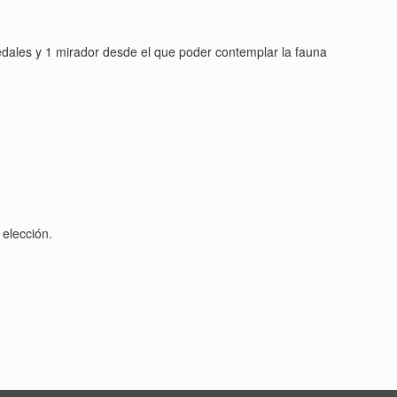
edales y 1 mirador desde el que poder contemplar la fauna
 elección.