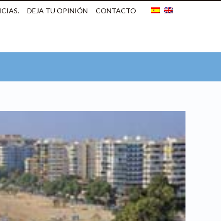
CIAS.
DEJA TU OPINIÓN
CONTACTO