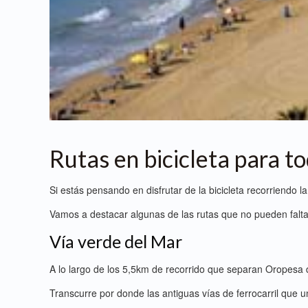
Rutas en bicicleta para to
Si estás pensando en disfrutar de la bicicleta recorriendo
Vamos a destacar algunas de las rutas que no pueden faltar 
Vía verde del Mar
A lo largo de los 5,5km de recorrido que separan Oropesa 
Transcurre por donde las antiguas vías de ferrocarril que 