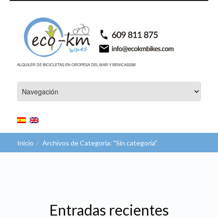
ALQUILER DE BICICLETAS EN OROPESA DEL MAR Y BENICASSIM
Inicio
Archivos de Categoría: "Sin categoría"
Entradas recientes