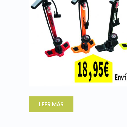
LEER MÁS