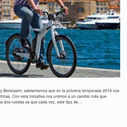
ar y Benicasim, adelantamos que en la próxima temporada 2018 nos
ctricas. Con esta iniciativa nos unimos a un cambio más que
las dos ruedas ya que cada vez, este tipo de…