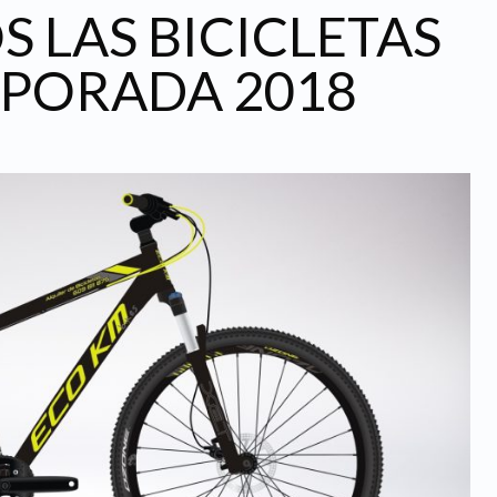
 LAS BICICLETAS
MPORADA 2018