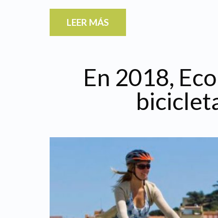
LEER MÁS
En 2018, Eco
biciclet