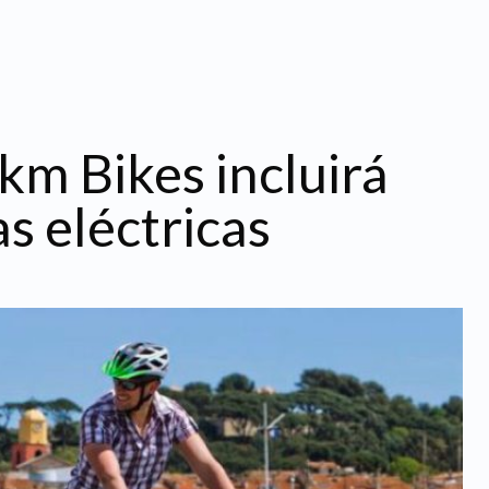
km Bikes incluirá
as eléctricas