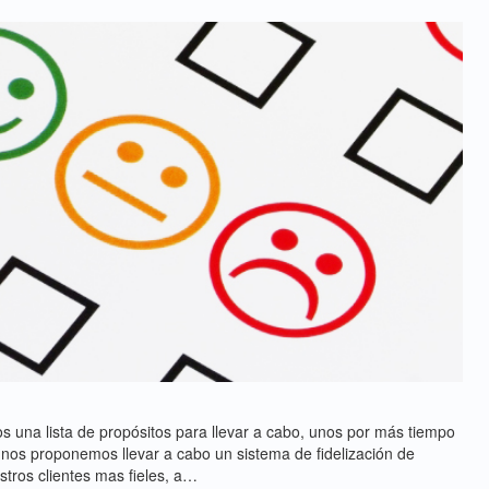
na lista de propósitos para llevar a cabo, unos por más tiempo
 nos proponemos llevar a cabo un sistema de fidelización de
stros clientes mas fieles, a…