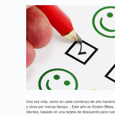
Una vez más, como en cada comienzo de año hacemos u
y otros por menos tiempo... Este año en Ecokm Bikes,
clientes, basado en una tarjeta de descuento para nue