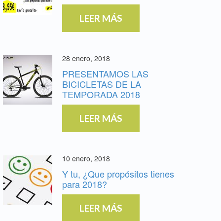
LEER MÁS
28 enero, 2018
PRESENTAMOS LAS
BICICLETAS DE LA
TEMPORADA 2018
LEER MÁS
10 enero, 2018
Y tu, ¿Que propósitos tienes
para 2018?
LEER MÁS