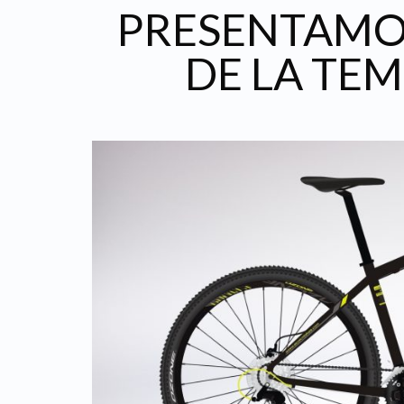
PRESENTAMOS
DE LA TE