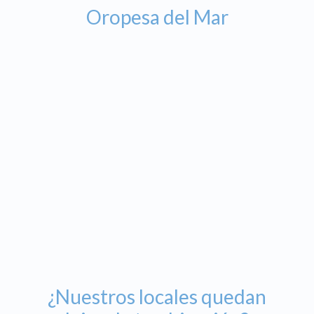
Oropesa del Mar
¿Nuestros locales quedan