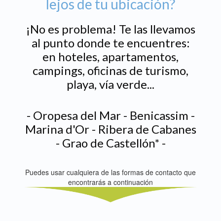
lejos de tu ubicación?
¡No es problema! Te las llevamos
al punto donde te encuentres:
en hoteles, apartamentos,
campings, oficinas de turismo,
playa, vía verde...
- Oropesa del Mar - Benicassim -
Marina d'Or - Ribera de Cabanes
- Grao de Castellón* -
Puedes usar cualquiera de las formas de contacto que
encontrarás a continuación