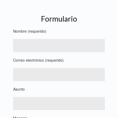
Formulario
Nombre (requerido)
Correo electrónico (requerido)
Asunto