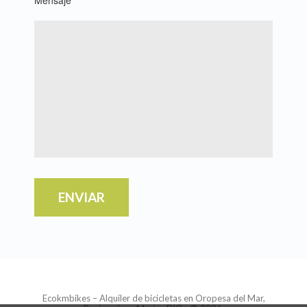
Mensaje
Ecokmbikes – Alquiler de bicicletas en Oropesa del Mar,