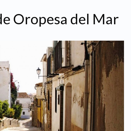
de Oropesa del Mar