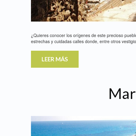
¿Quieres conocer los orígenes de este precioso pueblo
estrechas y cuidadas calles donde, entre otros vestigios
LEER MÁS
Mar