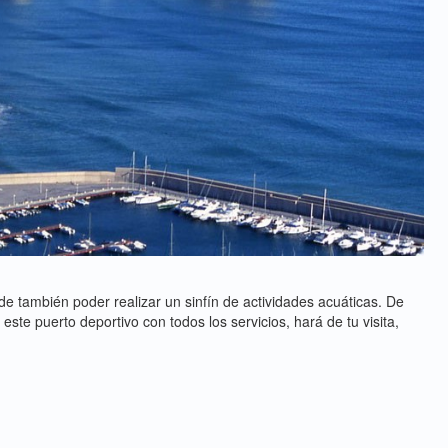
e también poder realizar un sinfín de actividades acuáticas. De
 este puerto deportivo con todos los servicios, hará de tu visita,