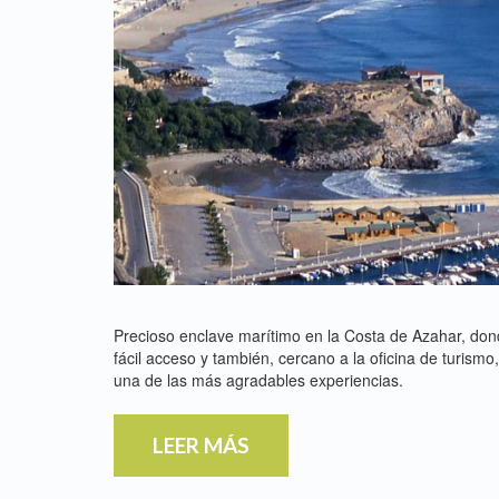
Precioso enclave marítimo en la Costa de Azahar, dond
fácil acceso y también, cercano a la oficina de turismo,
una de las más agradables experiencias.
LEER MÁS