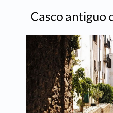
Casco antiguo 