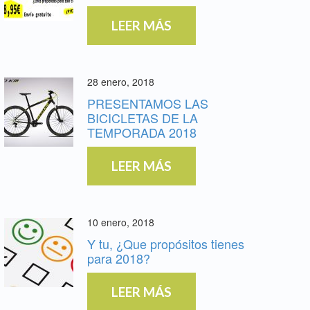
LEER MÁS
28 enero, 2018
PRESENTAMOS LAS
BICICLETAS DE LA
TEMPORADA 2018
LEER MÁS
10 enero, 2018
Y tu, ¿Que propósitos tienes
para 2018?
LEER MÁS