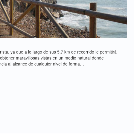
rista, ya que a lo largo de sus 5,7 km de recorrido le permitirá
y obtener maravillosas vistas en un medio natural donde
ncia al alcance de cualquier nivel de forma…