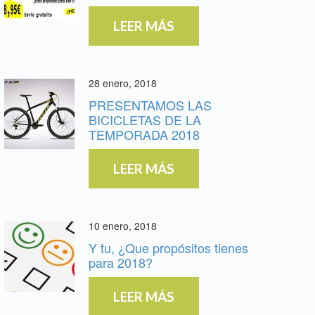
LEER MÁS
28 enero, 2018
PRESENTAMOS LAS
BICICLETAS DE LA
TEMPORADA 2018
LEER MÁS
10 enero, 2018
Y tu, ¿Que propósitos tienes
para 2018?
LEER MÁS