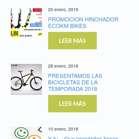
20 enero, 2019
PROMOCION HINCHADOR
ECOKM BIKES
LEER MÁS
28 enero, 2018
PRESENTAMOS LAS
BICICLETAS DE LA
TEMPORADA 2018
LEER MÁS
10 enero, 2018
Y tu, ¿Que propósitos tienes