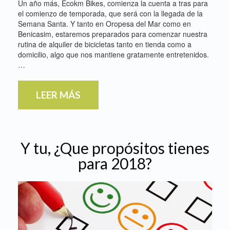
Un año más, Ecokm Bikes, comienza la cuenta a tras para
el comienzo de temporada, que será con la llegada de la
Semana Santa. Y tanto en Oropesa del Mar como en
Benicasim, estaremos preparados para comenzar nuestra
rutina de alquiler de bicicletas tanto en tienda como a
domicilio, algo que nos mantiene gratamente entretenidos.
…
LEER MÁS
Y tu, ¿Que propósitos tienes
para 2018?