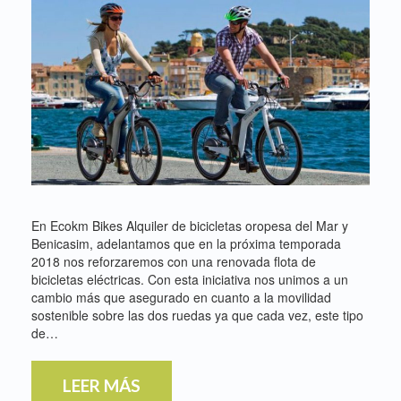
En Ecokm Bikes Alquiler de bicicletas oropesa del Mar y
Benicasim, adelantamos que en la próxima temporada
2018 nos reforzaremos con una renovada flota de
bicicletas eléctricas. Con esta iniciativa nos unimos a un
cambio más que asegurado en cuanto a la movilidad
sostenible sobre las dos ruedas ya que cada vez, este tipo
de…
LEER MÁS