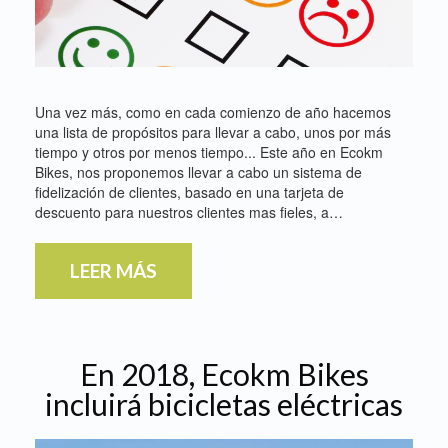
Una vez más, como en cada comienzo de año hacemos
una lista de propósitos para llevar a cabo, unos por más
tiempo y otros por menos tiempo... Este año en Ecokm
Bikes, nos proponemos llevar a cabo un sistema de
fidelización de clientes, basado en una tarjeta de
descuento para nuestros clientes mas fieles, a…
LEER MÁS
En 2018, Ecokm Bikes
incluirá bicicletas eléctricas