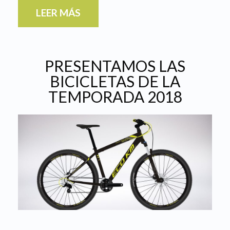
LEER MÁS
PRESENTAMOS LAS
BICICLETAS DE LA
TEMPORADA 2018