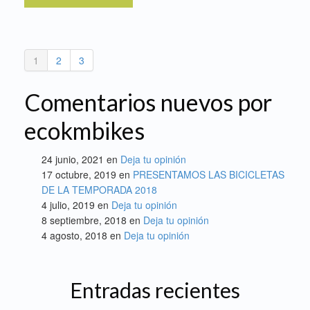
1
2
3
Comentarios nuevos por
ecokmbikes
24 junio, 2021 en
Deja tu opinión
17 octubre, 2019 en
PRESENTAMOS LAS BICICLETAS
DE LA TEMPORADA 2018
4 julio, 2019 en
Deja tu opinión
8 septiembre, 2018 en
Deja tu opinión
4 agosto, 2018 en
Deja tu opinión
Entradas recientes