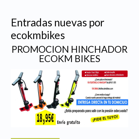
Entradas nuevas por
ecokmbikes
PROMOCION HINCHADOR
ECOKM BIKES