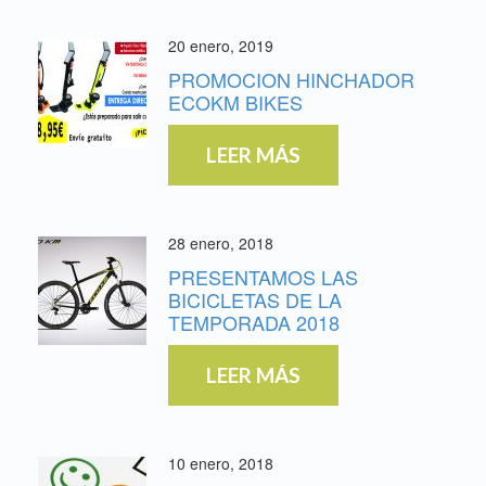
20 enero, 2019
PROMOCION HINCHADOR
ECOKM BIKES
LEER MÁS
28 enero, 2018
PRESENTAMOS LAS
BICICLETAS DE LA
TEMPORADA 2018
LEER MÁS
10 enero, 2018