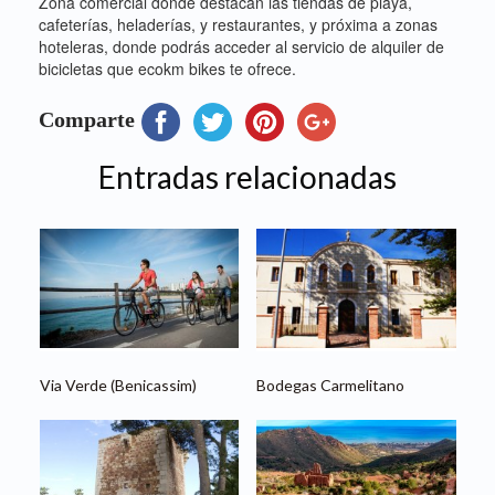
Zona comercial donde destacan las tiendas de playa,
cafeterías, heladerías, y restaurantes, y próxima a zonas
hoteleras, donde podrás acceder al servicio de alquiler de
bicicletas que ecokm bikes te ofrece.
Comparte
Entradas relacionadas
Via Verde (Benicassim)
Bodegas Carmelitano