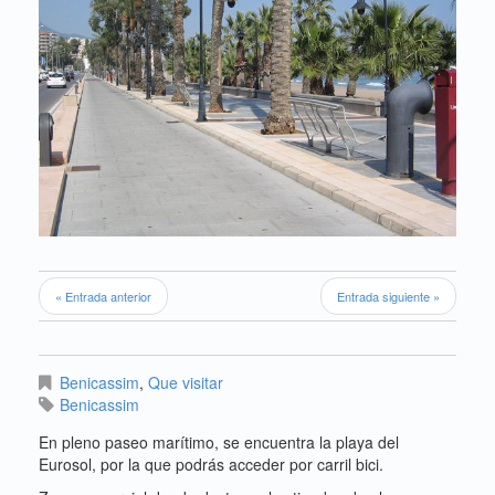
« Entrada anterior
Entrada siguiente »
Benicassim
,
Que visitar
Benicassim
En pleno paseo marítimo, se encuentra la playa del
Eurosol, por la que podrás acceder por carril bici.